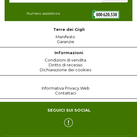
Numero assistenza
Terre dei Gigli
Manifesto
Garanzie
Informazioni
Condizioni di vendita
Diritto di recesso
Dichiarazione dei cookies
Informativa Privacy Web
Contattaci
SEGUICI SUI SOCIAL